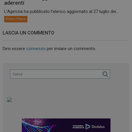
aderenti
L’Agenzia ha pubblicato l’elenco aggiornato al 27 luglio dei...
Primo Piano
LASCIA UN COMMENTO
Devi essere
connesso
per inviare un commento.