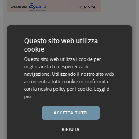
Questo sito web utilizza
cookie
Questo sito web utilizza i cookie per
migliorare la tua esperienza di
navigazione. Utilizzando il nostro sito web
acconsenti a tutti i cookie in conformità
con la nostra policy per i cookie.
Leggi di
più
ACCETTA TUTTI
RIFIUTA