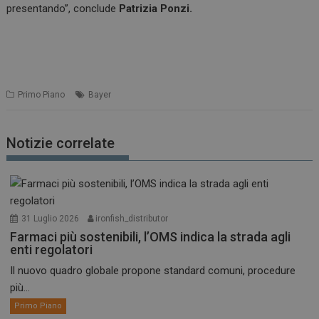
presentando”, conclude
Patrizia Ponzi.
Primo Piano
Bayer
Notizie correlate
31 Luglio 2026
ironfish_distributor
Farmaci più sostenibili, l’OMS indica la strada agli
enti regolatori
Il nuovo quadro globale propone standard comuni, procedure
più...
Primo Piano