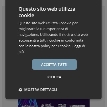
Questo sito web utilizza
cookie
Questo sito web utilizza i cookie per
migliorare la tua esperienza di
navigazione. Utilizzando il nostro sito web
acconsenti a tutti i cookie in conformità
con la nostra policy per i cookie.
Leggi di
più
ACCETTA TUTTI
RIFIUTA
MOSTRA DETTAGLI
Necessari
Marketing