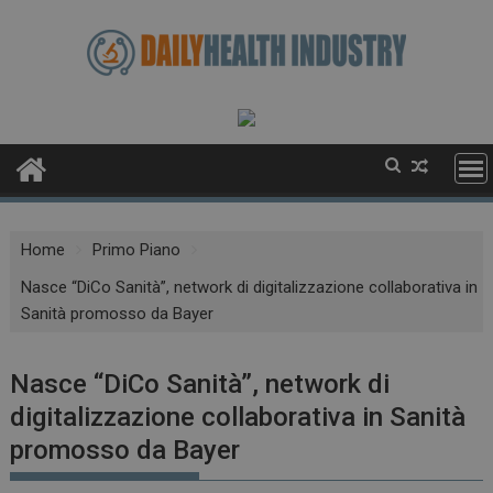
Skip
to
content
Home
Primo Piano
Nasce “DiCo Sanità”, network di digitalizzazione collaborativa in
Sanità promosso da Bayer
Nasce “DiCo Sanità”, network di
digitalizzazione collaborativa in Sanità
promosso da Bayer