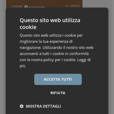
Questo sito web utilizza
cookie
Questo sito web utilizza i cookie per
migliorare la tua esperienza di
navigazione. Utilizzando il nostro sito web
acconsenti a tutti i cookie in conformità
con la nostra policy per i cookie.
Leggi di
più
ACCETTA TUTTI
RIFIUTA
MOSTRA DETTAGLI