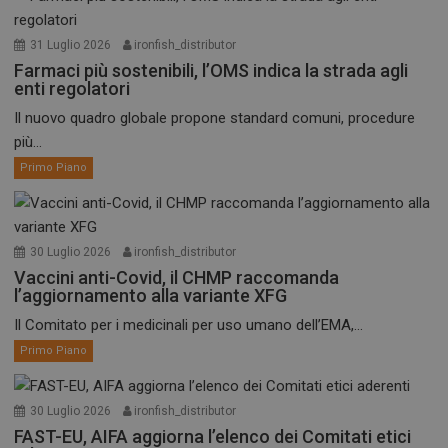
31 Luglio 2026
ironfish_distributor
Farmaci più sostenibili, l’OMS indica la strada agli
enti regolatori
Il nuovo quadro globale propone standard comuni, procedure
più...
Primo Piano
30 Luglio 2026
ironfish_distributor
Vaccini anti-Covid, il CHMP raccomanda
l’aggiornamento alla variante XFG
Il Comitato per i medicinali per uso umano dell’EMA,...
Primo Piano
30 Luglio 2026
ironfish_distributor
FAST-EU, AIFA aggiorna l’elenco dei Comitati etici