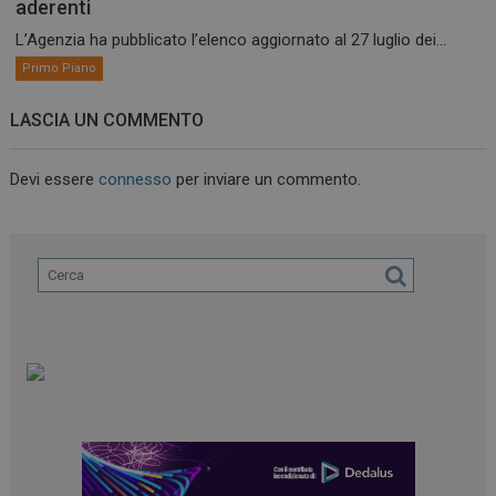
aderenti
L’Agenzia ha pubblicato l’elenco aggiornato al 27 luglio dei...
Primo Piano
LASCIA UN COMMENTO
Devi essere
connesso
per inviare un commento.