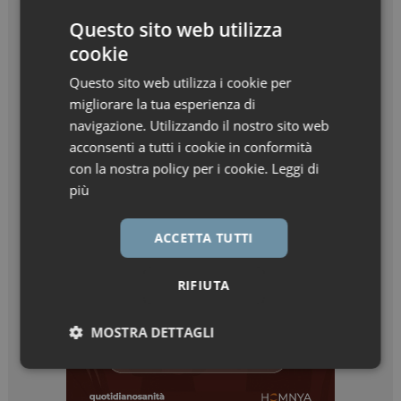
Questo sito web utilizza
cookie
Questo sito web utilizza i cookie per
migliorare la tua esperienza di
navigazione. Utilizzando il nostro sito web
acconsenti a tutti i cookie in conformità
con la nostra policy per i cookie.
Leggi di
più
ACCETTA TUTTI
RIFIUTA
MOSTRA DETTAGLI
Necessari
Marketing