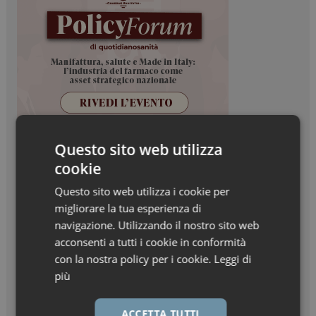
Questo sito web utilizza
cookie
Questo sito web utilizza i cookie per
migliorare la tua esperienza di
navigazione. Utilizzando il nostro sito web
acconsenti a tutti i cookie in conformità
con la nostra policy per i cookie.
Leggi di
più
ACCETTA TUTTI