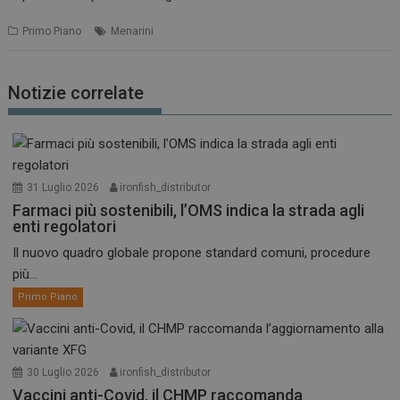
Primo Piano
Menarini
Notizie correlate
31 Luglio 2026
ironfish_distributor
Farmaci più sostenibili, l’OMS indica la strada agli
enti regolatori
Il nuovo quadro globale propone standard comuni, procedure
più...
Primo Piano
30 Luglio 2026
ironfish_distributor
Vaccini anti-Covid, il CHMP raccomanda