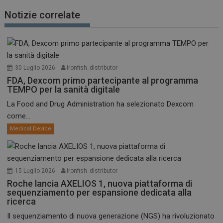
Notizie correlate
30 Luglio 2026
ironfish_distributor
FDA, Dexcom primo partecipante al programma
TEMPO per la sanità digitale
La Food and Drug Administration ha selezionato Dexcom
come...
Medical Device
15 Luglio 2026
ironfish_distributor
Roche lancia AXELIOS 1, nuova piattaforma di
sequenziamento per espansione dedicata alla
ricerca
Il sequenziamento di nuova generazione (NGS) ha rivoluzionato