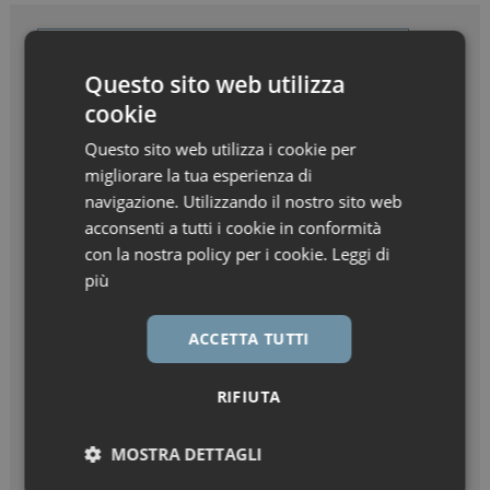
Questo sito web utilizza
cookie
Questo sito web utilizza i cookie per
migliorare la tua esperienza di
navigazione. Utilizzando il nostro sito web
acconsenti a tutti i cookie in conformità
con la nostra policy per i cookie.
Leggi di
più
ACCETTA TUTTI
RIFIUTA
MOSTRA DETTAGLI