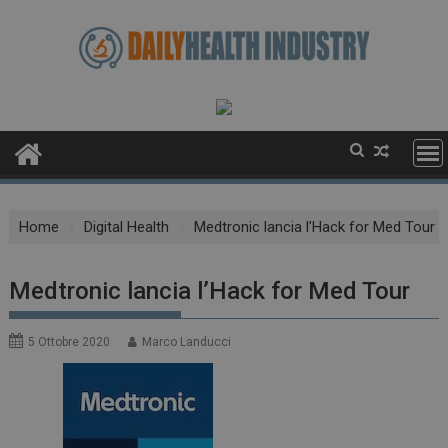
Skip
to
content
Home
Digital Health
Medtronic lancia l’Hack for Med Tour
Medtronic lancia l’Hack for Med Tour
5 Ottobre 2020
Marco Landucci