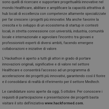
sono quelli di ricercare e supportare progettualità innovative nel
mondo Healthcare, abilitare e amplificare la capacità attrattiva di
hub locali di eccellenza con competenze altamente specializzate
per far crescere i progetti più innovativi. Ma anche favorire la
crescita e lo sviluppo di un ecosistema di startup in contesti
locali, in stretta connessione con università, industria, comunità
locale e internazionale e agevolare l’incontro tra giovani e
professionisti esperti di diversi ambiti, facendo emergere
collaborazioni e iniziative di valore.
L’Hackathon è aperto a tutti gli attori in grado di portare
innovazioni originali, significative e di valore nel settore
Healthcare e consentirà l’accesso ad un programma di
accelerazione dei progetti più innovativi, garantendo così il fiorire
e il consolidarsi di realtà di riferimento per il settore Medtech.
Le candidature sono aperte da oggi, 5 ottobre. Per conoscere i
requisiti di partecipazione e presentazione dei progetti basta
visitare il sito dell’iniziativa
www.hackformed.com.