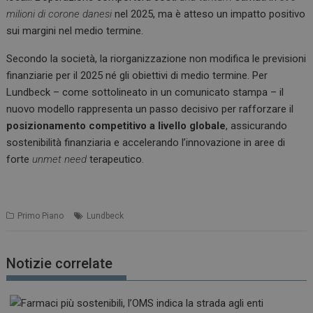
milioni di corone danesi
nel 2025, ma è atteso un impatto positivo
sui margini nel medio termine.
Secondo la società, la riorganizzazione non modifica le previsioni
finanziarie per il 2025 né gli obiettivi di medio termine. Per
Lundbeck – come sottolineato in un comunicato stampa – il
nuovo modello rappresenta un passo decisivo per rafforzare il
posizionamento competitivo a livello globale
, assicurando
sostenibilità finanziaria e accelerando l’innovazione in aree di
forte
unmet need
terapeutico.
Primo Piano
Lundbeck
Notizie correlate