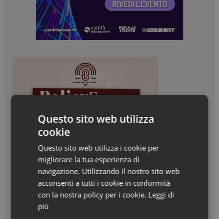
Questo sito web utilizza
cookie
Questo sito web utilizza i cookie per
migliorare la tua esperienza di
navigazione. Utilizzando il nostro sito web
acconsenti a tutti i cookie in conformità
con la nostra policy per i cookie.
Leggi di
più