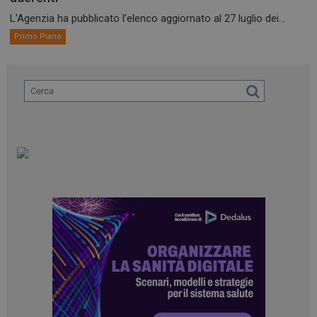
L’Agenzia ha pubblicato l’elenco aggiornato al 27 luglio dei...
Primo Piano