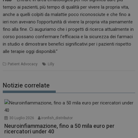
tempo ai pazienti, più tempo di qualità per vivere la propria vita,
anche a quelli colpiti da malattie poco riconosciute e che fino a
ieri non avevano l’opportunità di vivere la propria vita pienamente
fino alla fine. Ci auguriamo che i progetti di ricerca attualmente in
corso possano confermare l’efficacia e la sicurezza dei farmaci
in studio e dimostrare benefici significativi per i pazienti rispetto
alle terapie oggi disponibili.”
Patient Advocacy
Lilly
Notizie correlate
30 Luglio 2026
ironfish_distributor
Neuroinfiammazione, fino a 50 mila euro per
ricercatori under 40