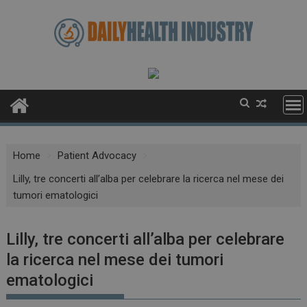
Skip
to
content
Home
Patient Advocacy
Lilly, tre concerti all’alba per celebrare la ricerca nel mese dei
tumori ematologici
Lilly, tre concerti all’alba per celebrare
la ricerca nel mese dei tumori
ematologici