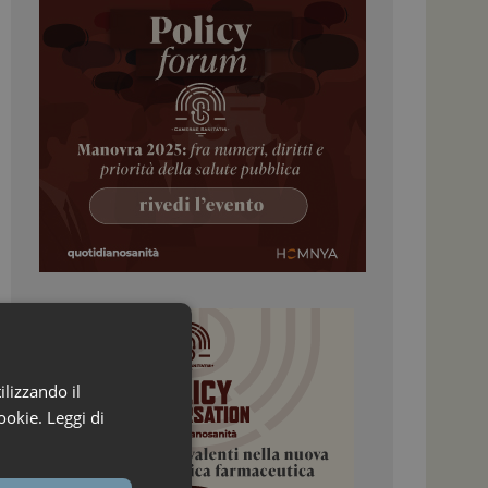
ilizzando il
ookie.
Leggi di