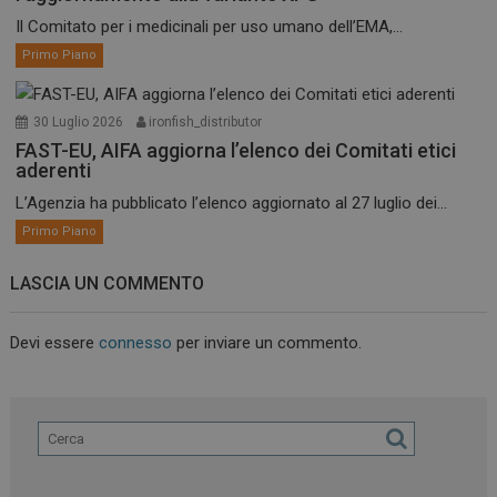
Il Comitato per i medicinali per uso umano dell’EMA,...
Primo Piano
30 Luglio 2026
ironfish_distributor
FAST-EU, AIFA aggiorna l’elenco dei Comitati etici
aderenti
L’Agenzia ha pubblicato l’elenco aggiornato al 27 luglio dei...
Primo Piano
LASCIA UN COMMENTO
Devi essere
connesso
per inviare un commento.