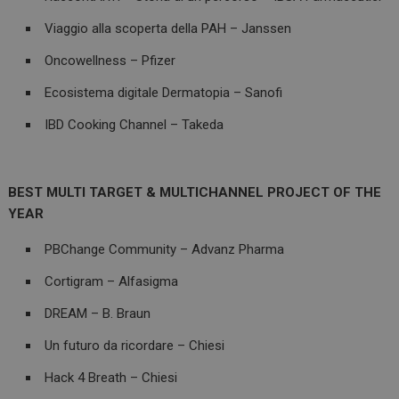
Viaggio alla scoperta della PAH – Janssen
Oncowellness – Pfizer
Ecosistema digitale Dermatopia – Sanofi
IBD Cooking Channel – Takeda
BEST MULTI TARGET & MULTICHANNEL PROJECT OF THE
YEAR
PBChange Community – Advanz Pharma
Cortigram – Alfasigma
DREAM – B. Braun
Un futuro da ricordare – Chiesi
Hack 4 Breath – Chiesi