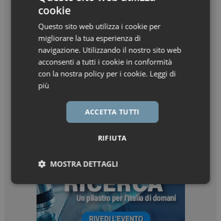
cookie
Questo sito web utilizza i cookie per
migliorare la tua esperienza di
navigazione. Utilizzando il nostro sito web
acconsenti a tutti i cookie in conformità
con la nostra policy per i cookie.
Leggi di
più
ACCETTA TUTTI
RIFIUTA
MOSTRA DETTAGLI
Necessari
Marketing