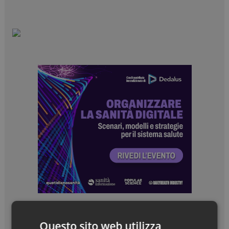
Questo sito web utilizza