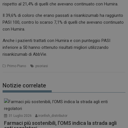
rispetto al 21,4% di quelli che avevano continuato con Humira.
Il 39,6% di coloro che erano passati a risankizumab ha raggiunto
PASI 100, contro lo scarso 7,1% di quelli che avevano continuato
con Humira.
Anche i pazienti trattati con Humira e con punteggio PASI
inferiore a 50 hanno ottenuto risultati migliori utilizzando
risankizumab di AbbVie.
Primo Piano
psoriasi
Notizie correlate
31 Luglio 2026
ironfish_distributor
Farmaci più sostenibili, l’OMS indica la strada agli