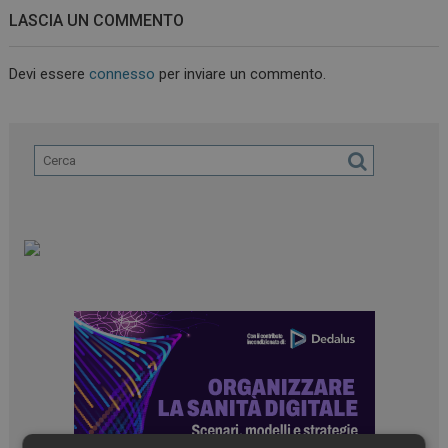
LASCIA UN COMMENTO
Devi essere
connesso
per inviare un commento.