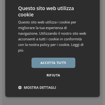
Questo sito web utilizza
cookie
Questo sito web utilizza i cookie per
migliorare la tua esperienza di
navigazione. Utilizzando il nostro sito web
acconsenti a tutti i cookie in conformità
con la nostra policy per i cookie.
Leggi di
più
ACCETTA TUTTI
RIFIUTA
MOSTRA DETTAGLI
Necessari
Marketing