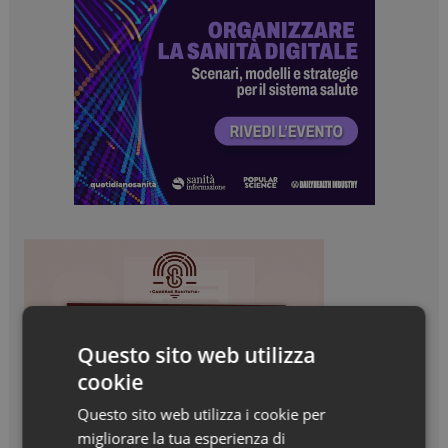
Questo sito web utilizza
cookie
Questo sito web utilizza i cookie per
migliorare la tua esperienza di