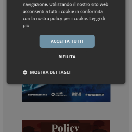
navigazione. Utilizzando il nostro sito web
acconsenti a tutti i cookie in conformità
con la nostra policy per i cookie.
Leggi di
più
ACCETTA TUTTI
RIFIUTA
MOSTRA DETTAGLI
Necessari
Marketing
Necessari
Marketing