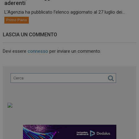
aderenti
L’Agenzia ha pubblicato l’elenco aggiornato al 27 luglio dei...
Primo Piano
LASCIA UN COMMENTO
Devi essere
connesso
per inviare un commento.