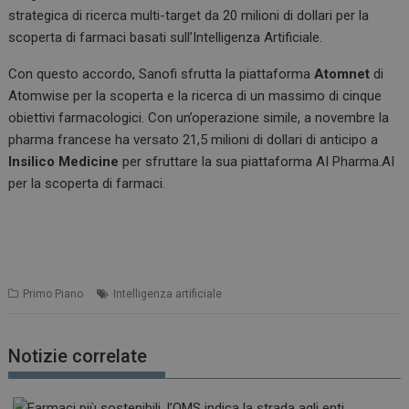
strategica di ricerca multi-target da 20 milioni di dollari per la
scoperta di farmaci basati sull’Intelligenza Artificiale.
Con questo accordo, Sanofi sfrutta la piattaforma
Atomnet
di
Atomwise per la scoperta e la ricerca di un massimo di cinque
obiettivi farmacologici. Con un’operazione simile, a novembre la
pharma francese ha versato 21,5 milioni di dollari di anticipo a
Insilico Medicine
per sfruttare la sua piattaforma AI Pharma.AI
per la scoperta di farmaci.
Primo Piano
Intelligenza artificiale
Notizie correlate