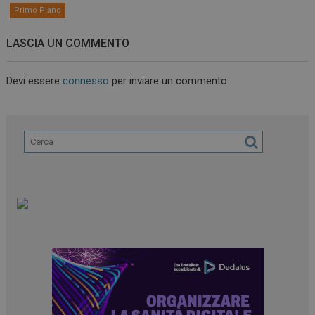
Primo Piano
LASCIA UN COMMENTO
Devi essere
connesso
per inviare un commento.