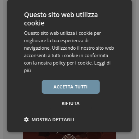
Questo sito web utilizza
cookie
Questo sito web utilizza i cookie per
migliorare la tua esperienza di
navigazione. Utilizzando il nostro sito web
acconsenti a tutti i cookie in conformità
con la nostra policy per i cookie.
Leggi di
più
ACCETTA TUTTI
RIFIUTA
MOSTRA DETTAGLI
Necessari
Marketing