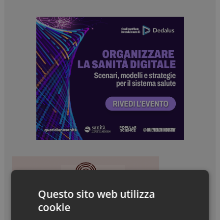
Questo sito web utilizza
cookie