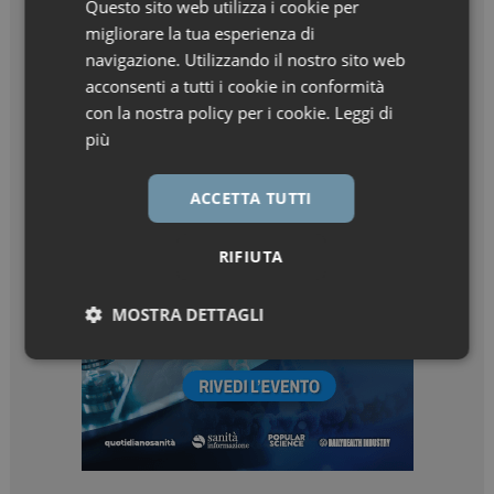
Questo sito web utilizza i cookie per
migliorare la tua esperienza di
navigazione. Utilizzando il nostro sito web
acconsenti a tutti i cookie in conformità
con la nostra policy per i cookie.
Leggi di
più
ACCETTA TUTTI
RIFIUTA
MOSTRA DETTAGLI
Necessari
Marketing