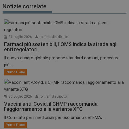
Notizie correlate
31 Luglio 2026
ironfish_distributor
Farmaci più sostenibili, l’OMS indica la strada agli
enti regolatori
Il nuovo quadro globale propone standard comuni, procedure
più...
Primo Piano
30 Luglio 2026
ironfish_distributor
Vaccini anti-Covid, il CHMP raccomanda
l’aggiornamento alla variante XFG
Il Comitato per i medicinali per uso umano dell’EMA,...
Primo Piano