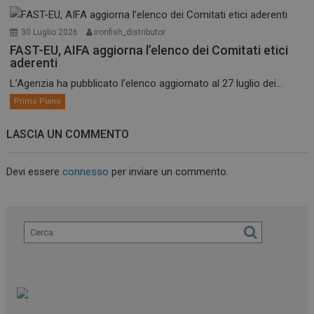
30 Luglio 2026
ironfish_distributor
FAST-EU, AIFA aggiorna l’elenco dei Comitati etici
aderenti
L’Agenzia ha pubblicato l’elenco aggiornato al 27 luglio dei...
Primo Piano
LASCIA UN COMMENTO
Devi essere
connesso
per inviare un commento.