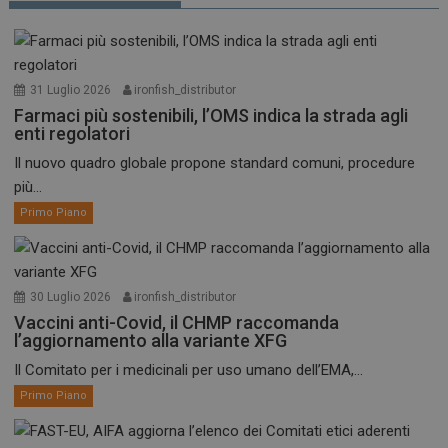
31 Luglio 2026
ironfish_distributor
Farmaci più sostenibili, l’OMS indica la strada agli
enti regolatori
Il nuovo quadro globale propone standard comuni, procedure
più...
Primo Piano
30 Luglio 2026
ironfish_distributor
Vaccini anti-Covid, il CHMP raccomanda
l’aggiornamento alla variante XFG
Il Comitato per i medicinali per uso umano dell’EMA,...
Primo Piano