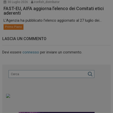
30 Luglio 2026
ironfish_distributor
FAST-EU, AIFA aggiorna l’elenco dei Comitati etici
aderenti
L’Agenzia ha pubblicato l’elenco aggiornato al 27 luglio dei...
Primo Piano
LASCIA UN COMMENTO
Devi essere
connesso
per inviare un commento.