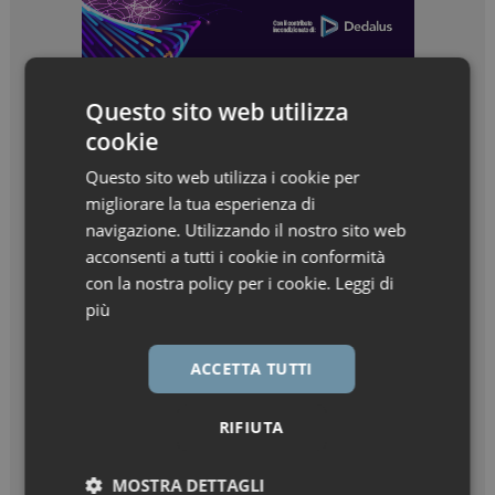
Questo sito web utilizza
cookie
Questo sito web utilizza i cookie per
migliorare la tua esperienza di
navigazione. Utilizzando il nostro sito web
acconsenti a tutti i cookie in conformità
con la nostra policy per i cookie.
Leggi di
più
ACCETTA TUTTI
RIFIUTA
MOSTRA DETTAGLI