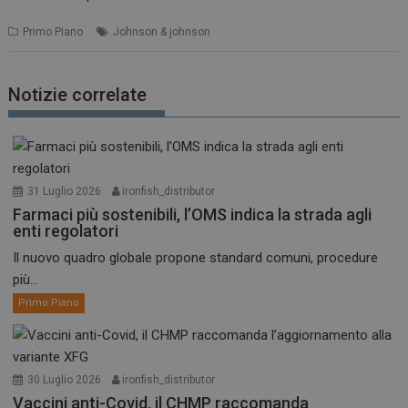
Primo Piano
Johnson & johnson
Notizie correlate
31 Luglio 2026
ironfish_distributor
Farmaci più sostenibili, l’OMS indica la strada agli
enti regolatori
Il nuovo quadro globale propone standard comuni, procedure
più...
Primo Piano
30 Luglio 2026
ironfish_distributor
Vaccini anti-Covid, il CHMP raccomanda