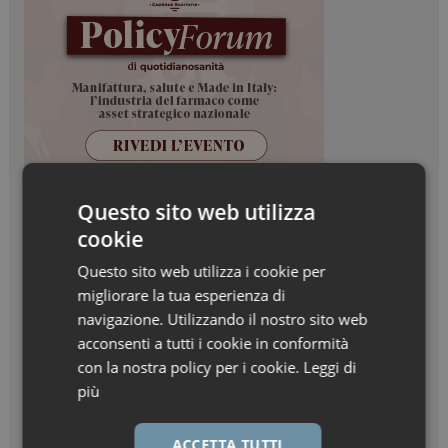
Questo sito web utilizza
cookie
Questo sito web utilizza i cookie per
migliorare la tua esperienza di
navigazione. Utilizzando il nostro sito web
acconsenti a tutti i cookie in conformità
con la nostra policy per i cookie.
Leggi di
più
ACCETTA TUTTI