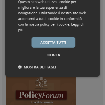
Questo sito web utilizza i cookie per
migliorare la tua esperienza di
navigazione. Utilizzando il nostro sito web
acconsenti a tutti i cookie in conformità
con la nostra policy per i cookie.
Leggi di
più
ACCETTA TUTTI
RIFIUTA
MOSTRA DETTAGLI
Necessari
Marketing