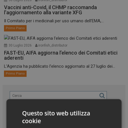
Vaccini anti-Covid, il CHMP raccomanda
l’aggiornamento alla variante XFG
Il Comitato per i medicinali per uso umano dell’EMA,...
Primo Piano
30 Luglio 2026
ironfish_distributor
FAST-EU, AIFA aggiorna l’elenco dei Comitati etici
aderenti
L’Agenzia ha pubblicato l’elenco aggiornato al 27 luglio dei...
Primo Piano
Questo sito web utilizza
cookie