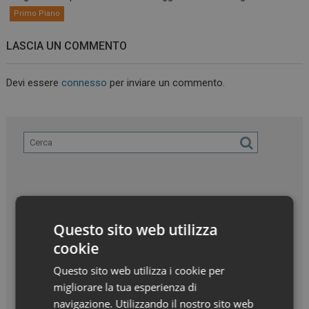
Primo Piano
LASCIA UN COMMENTO
Devi essere
connesso
per inviare un commento.
Questo sito web utilizza
cookie
Questo sito web utilizza i cookie per
migliorare la tua esperienza di
navigazione. Utilizzando il nostro sito web