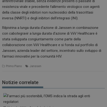
antiretrovirale stabile, senza evidenze presenti o passate di
resistenza virale e precedente fallimento virologico con agenti
della classe degli inibitori non nucleosidici della trascrittasi
inversa (NNRTI) e degli inibitori dell’integrasi (INI).
Rilpivirina a lunga durata d’azione di Janssen in combinazione
con cabotegravir a lunga durata d’azione di ViiV Healthcare è
stata sviluppata congiuntamente come parte della
collaborazione con ViiV Healthcare e si fonda sul portfolio di
Janssen, azienda leader del settore, incentrato sullo sviluppo di
farmaci innovativi per la comunità HIV.
Primo Piano
Janssen
Notizie correlate