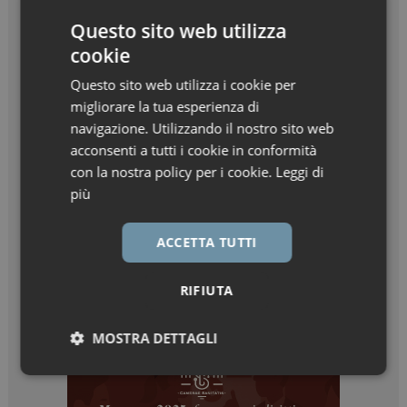
Questo sito web utilizza
cookie
Questo sito web utilizza i cookie per
migliorare la tua esperienza di
navigazione. Utilizzando il nostro sito web
acconsenti a tutti i cookie in conformità
con la nostra policy per i cookie.
Leggi di
più
ACCETTA TUTTI
RIFIUTA
MOSTRA DETTAGLI
Necessari
Marketing