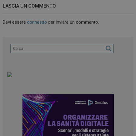
LASCIA UN COMMENTO
Devi essere
connesso
per inviare un commento.