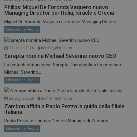
Philips: Miguel De Foronda Vaquero nuovo
Managing Director per Italia, Israele e Grecia
Miguel De Foronda Vaquero è il nuovo Managing Director...
Lifescience People
28 Luglio 2026
ironfish_distributor
Sarepta nomina Michael Severino nuovo CEO
La biotech statunitense Sarepta Therapeutics ha nominato
Michael Severino...
Lifescience People
22 Luglio 2026
ironfish_distributor
Zambon affida a Paolo Pezza la guida della filiale
italiana
Paolo Pezza è il nuovo General Manager di Zambon...
Lifescience People