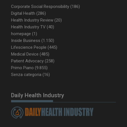
Corporate Social Responsibility
(186)
Digital Health
(286)
Health Industry Review
(20)
Health Industry TV
(40)
homepage
(1)
Inside Business
(1.150)
Lifescience People
(445)
Medical Device
(485)
Patient Advocacy
(258)
Primo Piano
(9.855)
Senza categoria
(16)
Daily Health Industry