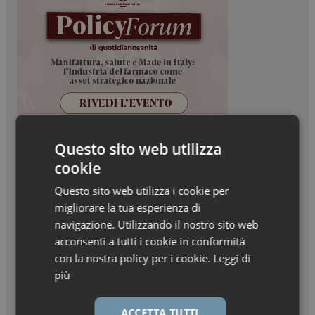
Questo sito web utilizza
cookie
Questo sito web utilizza i cookie per
migliorare la tua esperienza di
navigazione. Utilizzando il nostro sito web
acconsenti a tutti i cookie in conformità
con la nostra policy per i cookie.
Leggi di
più
ACCETTA TUTTI