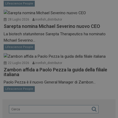
Lifescience People
28 Luglio 2026
ironfish_distributor
Sarepta nomina Michael Severino nuovo CEO
La biotech statunitense Sarepta Therapeutics ha nominato
Michael Severino...
Lifescience People
22 Luglio 2026
ironfish_distributor
Zambon affida a Paolo Pezza la guida della filiale
italiana
Paolo Pezza è il nuovo General Manager di Zambon...
Lifescience People