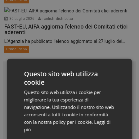
30 Luglio 2026
ironfish_distributor
FAST-EU, AIFA aggiorna l’elenco dei Comitati etici
aderenti
L’Agenzia ha pubblicato l’elenco aggiornato al 27 luglio dei...
Primo Piano
Questo sito web utilizza
cookie
Questo sito web utilizza i cookie per
migliorare la tua esperienza di
navigazione. Utilizzando il nostro sito web
acconsenti a tutti i cookie in conformità
con la nostra policy per i cookie.
Leggi di
più