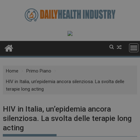
Skip
to
content
Home
Primo Piano
HIV in Italia, un’epidemia ancora silenziosa. La svolta delle
terapie long acting
HIV in Italia, un’epidemia ancora
silenziosa. La svolta delle terapie long
acting