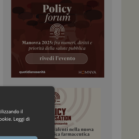
ilizzando il
ookie.
Leggi di