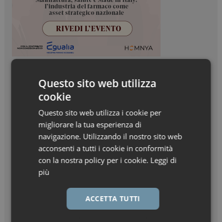
Questo sito web utilizza
cookie
Questo sito web utilizza i cookie per
migliorare la tua esperienza di
navigazione. Utilizzando il nostro sito web
acconsenti a tutti i cookie in conformità
con la nostra policy per i cookie.
Leggi di
più
ACCETTA TUTTI