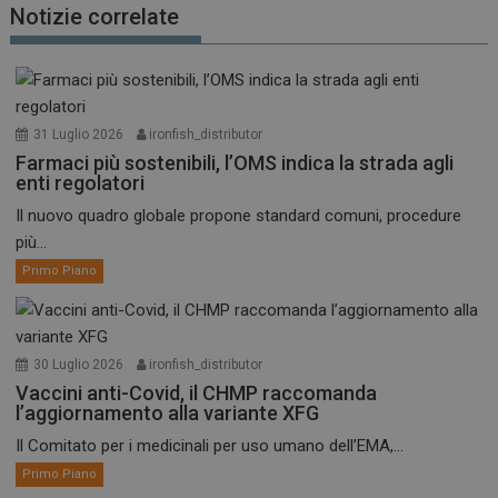
Notizie correlate
31 Luglio 2026
ironfish_distributor
Farmaci più sostenibili, l’OMS indica la strada agli
enti regolatori
Il nuovo quadro globale propone standard comuni, procedure
più...
Primo Piano
30 Luglio 2026
ironfish_distributor
Vaccini anti-Covid, il CHMP raccomanda
l’aggiornamento alla variante XFG
Il Comitato per i medicinali per uso umano dell’EMA,...
Primo Piano