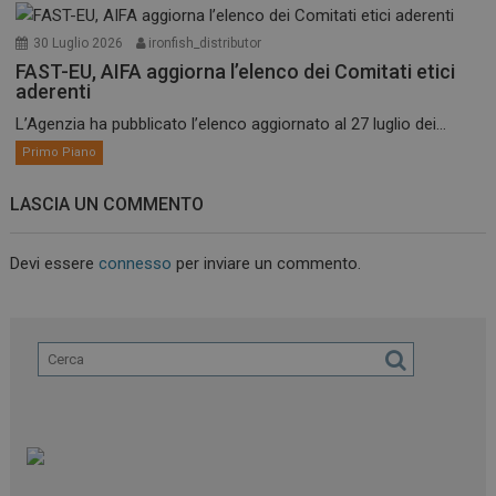
30 Luglio 2026
ironfish_distributor
FAST-EU, AIFA aggiorna l’elenco dei Comitati etici
aderenti
L’Agenzia ha pubblicato l’elenco aggiornato al 27 luglio dei...
Primo Piano
LASCIA UN COMMENTO
Devi essere
connesso
per inviare un commento.