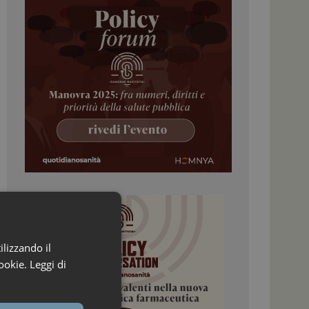
ilizzando il
ookie.
Leggi di