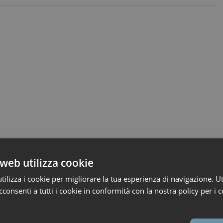
web utilizza cookie
ilizza i cookie per migliorare la tua esperienza di navigazione. Ut
consenti a tutti i cookie in conformità con la nostra policy per i c