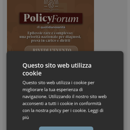
Questo sito web utilizza
cookie
Questo sito web utilizza i cookie per
migliorare la tua esperienza di
navigazione. Utilizzando il nostro sito web
acconsenti a tutti i cookie in conformità
con la nostra policy per i cookie.
Leggi di
più