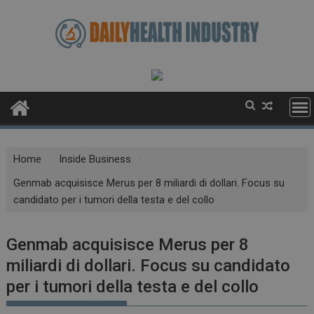
Skip
to
content
Home
Inside Business
Genmab acquisisce Merus per 8 miliardi di dollari. Focus su
candidato per i tumori della testa e del collo
Genmab acquisisce Merus per 8
miliardi di dollari. Focus su candidato
per i tumori della testa e del collo