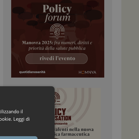
ilizzando il
ookie.
Leggi di