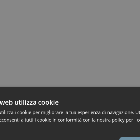
web utilizza cookie
ilizza i cookie per migliorare la tua esperienza di navigazione. Ut
consenti a tutti i cookie in conformità con la nostra policy per i c