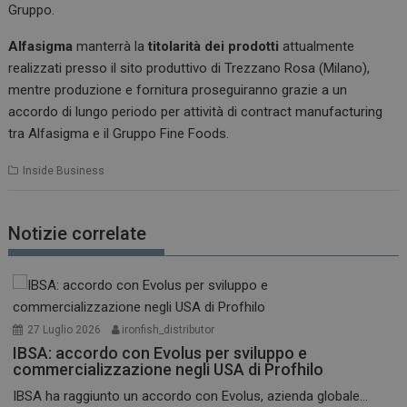
Gruppo.
Alfasigma
manterrà la
titolarità dei prodotti
attualmente
realizzati presso il sito produttivo di Trezzano Rosa (Milano),
mentre produzione e fornitura proseguiranno grazie a un
accordo di lungo periodo per attività di contract manufacturing
tra Alfasigma e il Gruppo Fine Foods.
Inside Business
Notizie correlate
27 Luglio 2026
ironfish_distributor
IBSA: accordo con Evolus per sviluppo e
commercializzazione negli USA di Profhilo
IBSA ha raggiunto un accordo con Evolus, azienda globale...