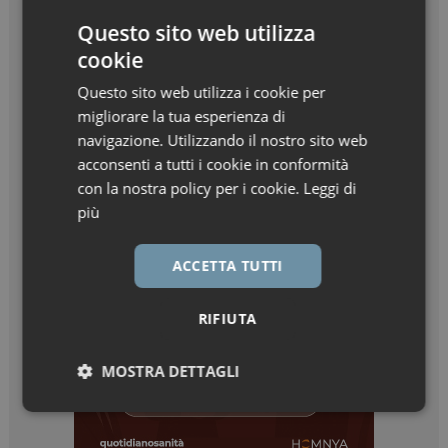
Questo sito web utilizza
cookie
Questo sito web utilizza i cookie per
migliorare la tua esperienza di
navigazione. Utilizzando il nostro sito web
acconsenti a tutti i cookie in conformità
con la nostra policy per i cookie.
Leggi di
più
ACCETTA TUTTI
RIFIUTA
MOSTRA DETTAGLI
Necessari
Marketing