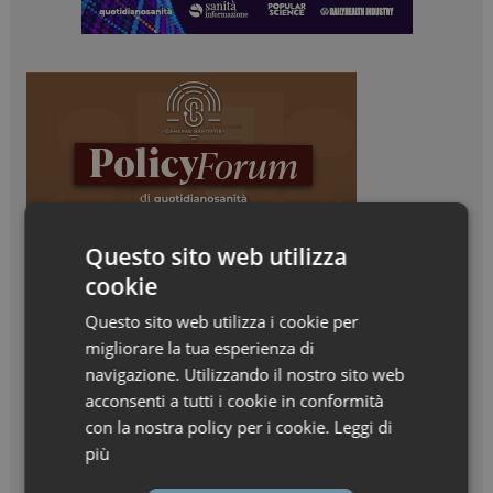
Questo sito web utilizza
cookie
Questo sito web utilizza i cookie per
migliorare la tua esperienza di
navigazione. Utilizzando il nostro sito web
acconsenti a tutti i cookie in conformità
con la nostra policy per i cookie.
Leggi di
più