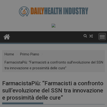
Skip
to
content
Home
Primo Piano
FarmacistaPiù: “Farmacisti a confronto sull’evoluzione del SSN
tra innovazione e prossimità delle cure”
FarmacistaPiù: “Farmacisti a confronto
sull’evoluzione del SSN tra innovazione
e prossimità delle cure”