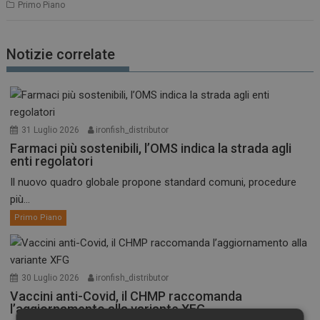
Primo Piano
Notizie correlate
31 Luglio 2026
ironfish_distributor
Farmaci più sostenibili, l’OMS indica la strada agli
enti regolatori
Il nuovo quadro globale propone standard comuni, procedure
più...
Primo Piano
30 Luglio 2026
ironfish_distributor
Vaccini anti-Covid, il CHMP raccomanda
l’aggiornamento alla variante XFG