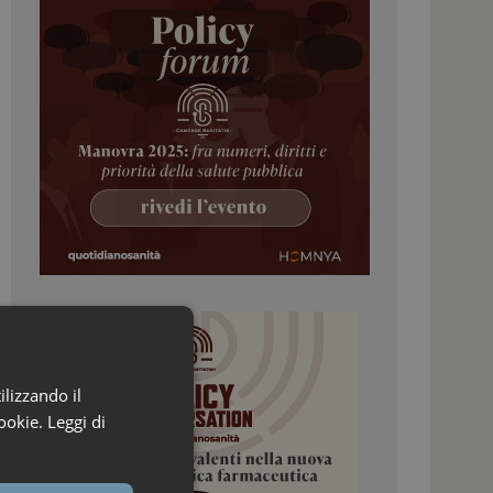
ilizzando il
ookie.
Leggi di