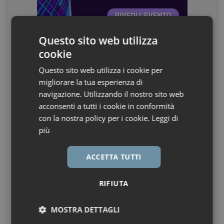
Questo sito web utilizza
cookie
Questo sito web utilizza i cookie per
migliorare la tua esperienza di
navigazione. Utilizzando il nostro sito web
acconsenti a tutti i cookie in conformità
con la nostra policy per i cookie.
Leggi di
più
ACCETTA TUTTI
RIFIUTA
MOSTRA DETTAGLI