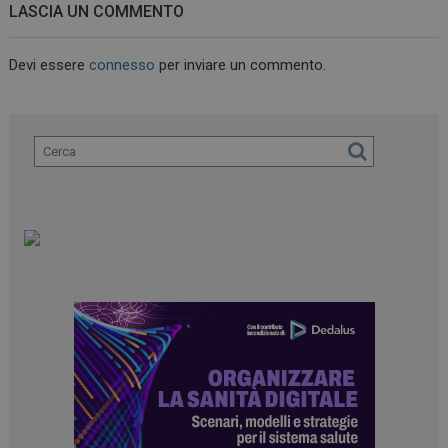
LASCIA UN COMMENTO
Devi essere
connesso
per inviare un commento.