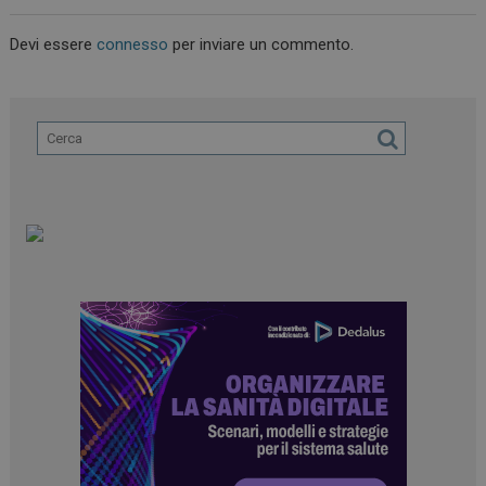
Devi essere
connesso
per inviare un commento.