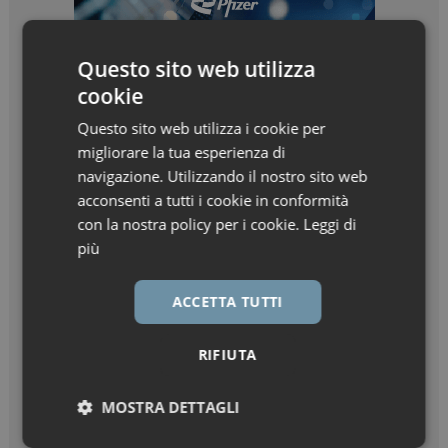
Questo sito web utilizza
cookie
Questo sito web utilizza i cookie per
migliorare la tua esperienza di
navigazione. Utilizzando il nostro sito web
acconsenti a tutti i cookie in conformità
con la nostra policy per i cookie.
Leggi di
più
ACCETTA TUTTI
RIFIUTA
MOSTRA DETTAGLI