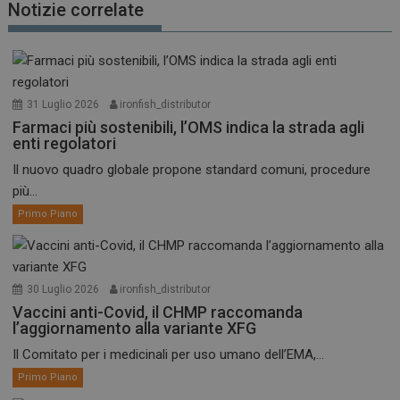
Notizie correlate
31 Luglio 2026
ironfish_distributor
Farmaci più sostenibili, l’OMS indica la strada agli
enti regolatori
Il nuovo quadro globale propone standard comuni, procedure
più...
Primo Piano
30 Luglio 2026
ironfish_distributor
Vaccini anti-Covid, il CHMP raccomanda
l’aggiornamento alla variante XFG
Il Comitato per i medicinali per uso umano dell’EMA,...
Primo Piano