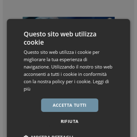
Questo sito web utilizza
cookie
Questo sito web utilizza i cookie per
migliorare la tua esperienza di
navigazione. Utilizzando il nostro sito web
acconsenti a tutti i cookie in conformità
con la nostra policy per i cookie.
Leggi di
più
ACCETTA TUTTI
RIFIUTA