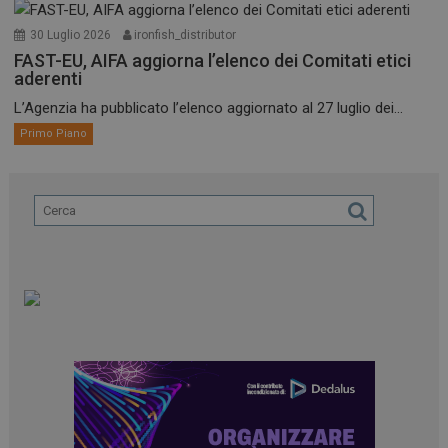
30 Luglio 2026
ironfish_distributor
FAST-EU, AIFA aggiorna l’elenco dei Comitati etici
aderenti
L’Agenzia ha pubblicato l’elenco aggiornato al 27 luglio dei...
Primo Piano