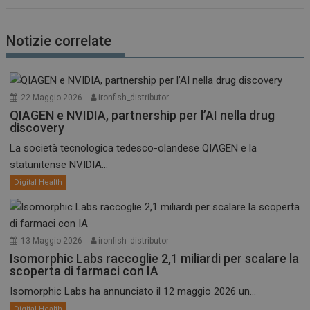
Notizie correlate
22 Maggio 2026
ironfish_distributor
QIAGEN e NVIDIA, partnership per l’AI nella drug
discovery
La società tecnologica tedesco-olandese QIAGEN e la
statunitense NVIDIA...
Digital Health
13 Maggio 2026
ironfish_distributor
Isomorphic Labs raccoglie 2,1 miliardi per scalare la
scoperta di farmaci con IA
Isomorphic Labs ha annunciato il 12 maggio 2026 un...
Digital Health