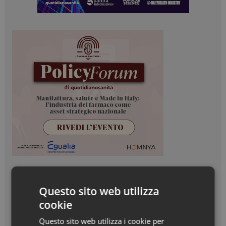
Questo sito web utilizza
cookie
Questo sito web utilizza i cookie per