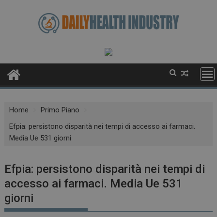
Skip
to
content
Home
Primo Piano
Efpia: persistono disparità nei tempi di accesso ai farmaci.
Media Ue 531 giorni
Efpia: persistono disparità nei tempi di
accesso ai farmaci. Media Ue 531
giorni