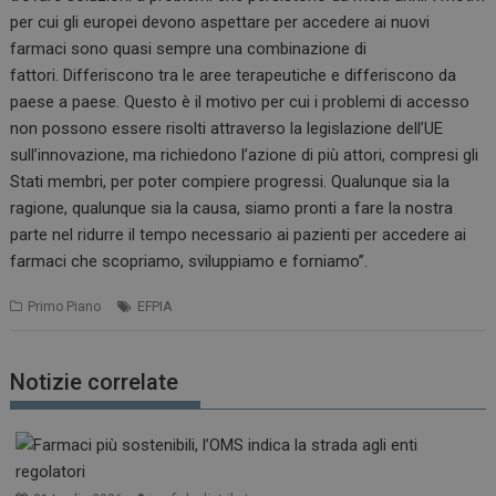
per cui gli europei devono aspettare per accedere ai nuovi
farmaci sono quasi sempre una combinazione di
fattori.
Differiscono tra le aree terapeutiche e differiscono da
paese a paese.
Questo è il motivo per cui i problemi di accesso
non possono essere risolti attraverso la legislazione dell’UE
sull’innovazione, ma richiedono l’azione di più attori, compresi gli
Stati membri, per poter compiere progressi.
Qualunque sia la
ragione, qualunque sia la causa, siamo pronti a fare la nostra
parte nel ridurre il tempo necessario ai pazienti per accedere ai
farmaci che scopriamo, sviluppiamo e forniamo”.
Primo Piano
EFPIA
Notizie correlate