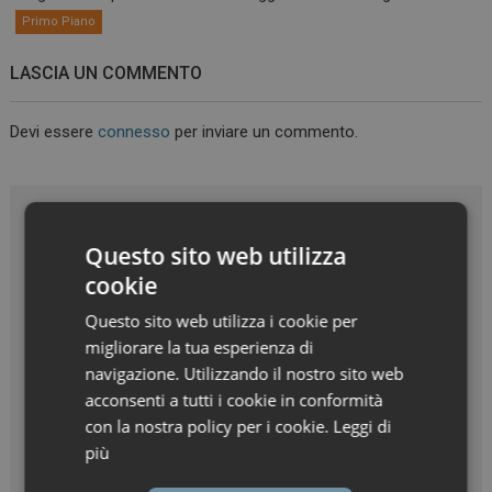
Primo Piano
LASCIA UN COMMENTO
Devi essere
connesso
per inviare un commento.
Questo sito web utilizza
cookie
Questo sito web utilizza i cookie per
migliorare la tua esperienza di
navigazione. Utilizzando il nostro sito web
acconsenti a tutti i cookie in conformità
con la nostra policy per i cookie.
Leggi di
più