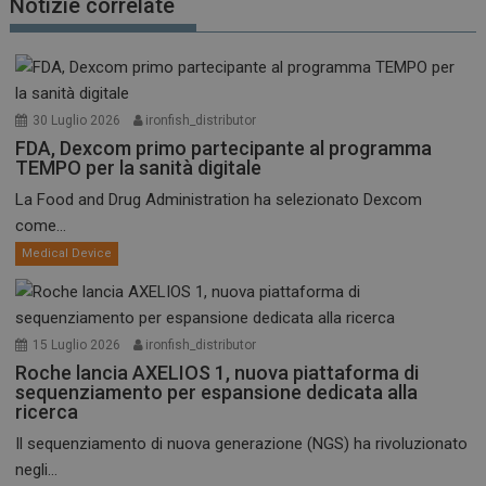
Notizie correlate
30 Luglio 2026
ironfish_distributor
FDA, Dexcom primo partecipante al programma
TEMPO per la sanità digitale
La Food and Drug Administration ha selezionato Dexcom
come...
Medical Device
15 Luglio 2026
ironfish_distributor
Roche lancia AXELIOS 1, nuova piattaforma di
sequenziamento per espansione dedicata alla
ricerca
Il sequenziamento di nuova generazione (NGS) ha rivoluzionato
negli...