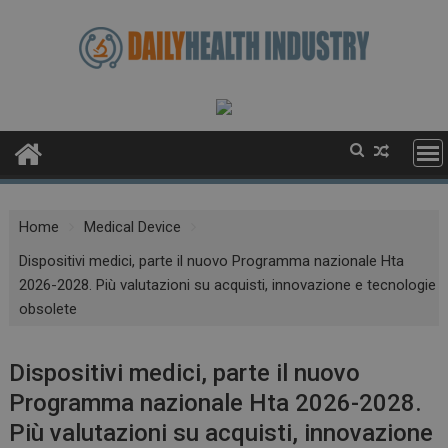
Skip
to
content
Home
Medical Device
Dispositivi medici, parte il nuovo Programma nazionale Hta
2026-2028. Più valutazioni su acquisti, innovazione e tecnologie
obsolete
Dispositivi medici, parte il nuovo
Programma nazionale Hta 2026-2028.
Più valutazioni su acquisti, innovazione