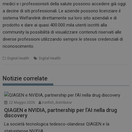
medici e i professionisti della salute possono accedere già oggi
a decine di siti professionali. Le aziende possono licenziare il
sistema Welfarelink direttamente sui loro sito aziendali e di
prodotto e dare ai quasi 400.000 mila utenti iscritti alla
community la possibilità di visualizzare contenuti riservati alle
diverse professioni utilizzando sempre le stesse credenziali di
riconoscimento.
Digital Health
Digital Health
Notizie correlate
22 Maggio 2026
ironfish_distributor
QIAGEN e NVIDIA, partnership per l’AI nella drug
discovery
La società tecnologica tedesco-olandese QIAGEN e la
statunitense NVIDIA...