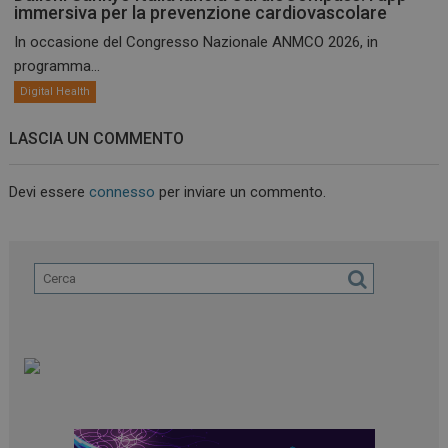
immersiva per la prevenzione cardiovascolare
In occasione del Congresso Nazionale ANMCO 2026, in
programma...
Digital Health
LASCIA UN COMMENTO
Devi essere
connesso
per inviare un commento.