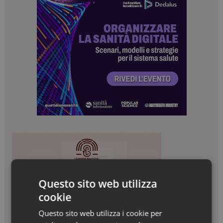
Questo sito web utilizza
cookie
Questo sito web utilizza i cookie per