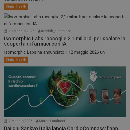
Digital Health
13 Maggio 2026
ironfish_distributor
Isomorphic Labs raccoglie 2,1 miliardi per scalare la
scoperta di farmaci con IA
Isomorphic Labs ha annunciato il 12 maggio 2026 un...
Digital Health
7 Maggio 2026
Marco Landucci
Daiichi Sankyo Italia lancia CardioCompass: l’app