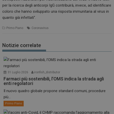
per la ricerca degli anticorpi IgG contribuirà, invece, ad identificare
coloro che hanno sviluppato una risposta immunitaria al virus in
quanto già infettati”.
Primo Piano
Coronavirus
Notizie correlate
31 Luglio 2026
ironfish_distributor
Farmaci più sostenibili, l’OMS indica la strada agli
enti regolatori
Il nuovo quadro globale propone standard comuni, procedure
più...
Primo Piano