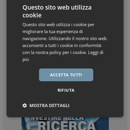
Questo sito web utilizza
cookie
Questo sito web utilizza i cookie per
migliorare la tua esperienza di
navigazione. Utilizzando il nostro sito web
acconsenti a tutti i cookie in conformità
con la nostra policy per i cookie.
Leggi di
più
ACCETTA TUTTI
RIFIUTA
MOSTRA DETTAGLI
Necessari
Marketing