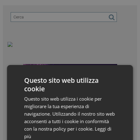
Questo sito web utilizza
cookie
Questo sito web utilizza i cookie per
migliorare la tua esperienza di
navigazione. Utilizzando il nostro sito web
acconsenti a tutti i cookie in conformità
con la nostra policy per i cookie.
Leggi di
più