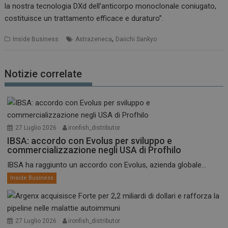
la nostra tecnologia DXd dell’anticorpo monoclonale coniugato,
costituisce un trattamento efficace e duraturo”.
,
Inside Business
Astrazeneca
Daiichi Sankyo
Notizie correlate
27 Luglio 2026
ironfish_distributor
IBSA: accordo con Evolus per sviluppo e
commercializzazione negli USA di Profhilo
IBSA ha raggiunto un accordo con Evolus, azienda globale...
Inside Business
27 Luglio 2026
ironfish_distributor