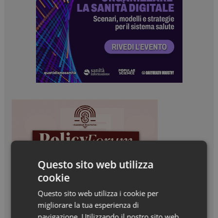
Questo sito web utilizza
cookie
Questo sito web utilizza i cookie per
migliorare la tua esperienza di
navigazione. Utilizzando il nostro sito web