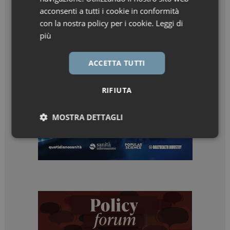
acconsenti a tutti i cookie in conformità
con la nostra policy per i cookie.
Leggi di
più
ACCETTA TUTTI
RIFIUTA
MOSTRA DETTAGLI
Necessari
Marketing
Necessari
Marketing