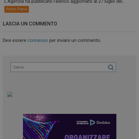
L’Agenzia ha pubblicato l’elenco aggiornato al 27 luglio dei...
Primo Piano
LASCIA UN COMMENTO
Devi essere
connesso
per inviare un commento.