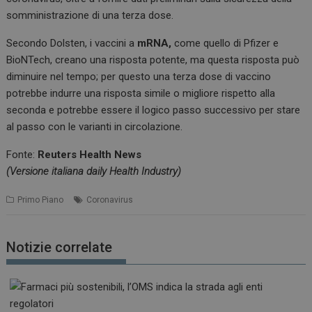
somministrazione di una terza dose.
Secondo Dolsten, i vaccini a
mRNA,
come quello di Pfizer e
BioNTech, creano una risposta potente, ma questa risposta può
diminuire nel tempo; per questo una terza dose di vaccino
potrebbe indurre una risposta simile o migliore rispetto alla
seconda e potrebbe essere il logico passo successivo per stare
al passo con le varianti in circolazione.
Fonte:
Reuters Health News
(Versione italiana daily Health Industry)
Primo Piano
Coronavirus
Notizie correlate