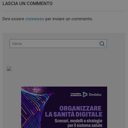
LASCIA UN COMMENTO
Devi essere
connesso
per inviare un commento.