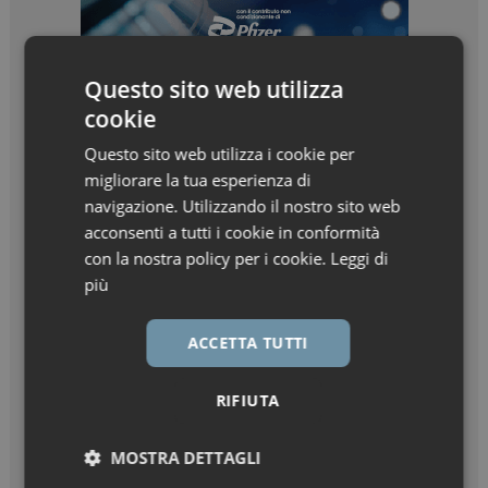
Questo sito web utilizza
cookie
Questo sito web utilizza i cookie per
migliorare la tua esperienza di
navigazione. Utilizzando il nostro sito web
acconsenti a tutti i cookie in conformità
con la nostra policy per i cookie.
Leggi di
più
ACCETTA TUTTI
RIFIUTA
MOSTRA DETTAGLI