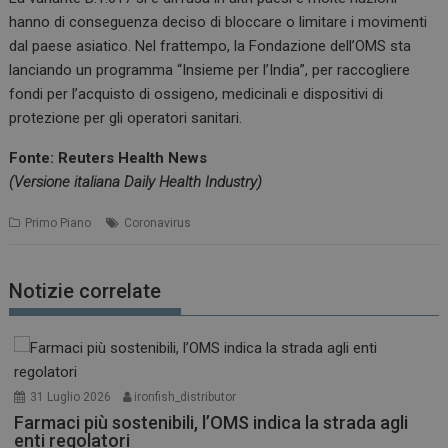
hanno di conseguenza deciso di bloccare o limitare i movimenti
dal paese asiatico. Nel frattempo, la Fondazione dell’OMS sta
lanciando un programma “Insieme per l’India”, per raccogliere
fondi per l’acquisto di ossigeno, medicinali e dispositivi di
protezione per gli operatori sanitari.
Fonte: Reuters Health News
(Versione italiana Daily Health Industry)
Primo Piano
Coronavirus
Notizie correlate
31 Luglio 2026
ironfish_distributor
Farmaci più sostenibili, l’OMS indica la strada agli
enti regolatori