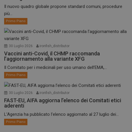
Il nuovo quadro globale propone standard comuni, procedure
più...
Primo Piano
30 Luglio 2026
ironfish_distributor
Vaccini anti-Covid, il CHMP raccomanda
l’aggiornamento alla variante XFG
Il Comitato per i medicinali per uso umano dell’EMA,...
Primo Piano
30 Luglio 2026
ironfish_distributor
FAST-EU, AIFA aggiorna l’elenco dei Comitati etici
aderenti
L’Agenzia ha pubblicato l’elenco aggiornato al 27 luglio dei...
Primo Piano