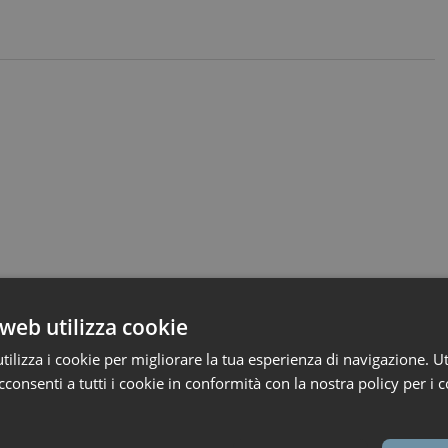
web utilizza cookie
ilizza i cookie per migliorare la tua esperienza di navigazione. Ut
consenti a tutti i cookie in conformità con la nostra policy per i c