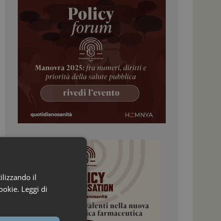
ilizzando il
ookie.
Leggi di