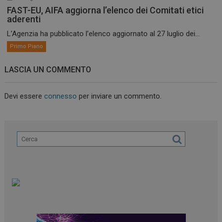
FAST-EU, AIFA aggiorna l’elenco dei Comitati etici
aderenti
L’Agenzia ha pubblicato l’elenco aggiornato al 27 luglio dei...
Primo Piano
LASCIA UN COMMENTO
Devi essere
connesso
per inviare un commento.