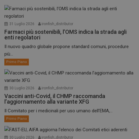
31 Luglio 2026
ironfish_distributor
Farmaci più sostenibili, l’OMS indica la strada agli
enti regolatori
Il nuovo quadro globale propone standard comuni, procedure
più...
Primo Piano
30 Luglio 2026
ironfish_distributor
Vaccini anti-Covid, il CHMP raccomanda
l’aggiornamento alla variante XFG
Il Comitato per i medicinali per uso umano dell’EMA,...
Primo Piano
30 Luglio 2026
ironfish_distributor