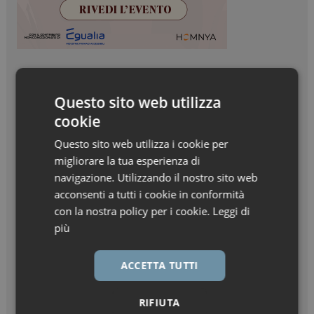
Questo sito web utilizza
cookie
Questo sito web utilizza i cookie per
migliorare la tua esperienza di
navigazione. Utilizzando il nostro sito web
acconsenti a tutti i cookie in conformità
con la nostra policy per i cookie.
Leggi di
più
ACCETTA TUTTI
RIFIUTA