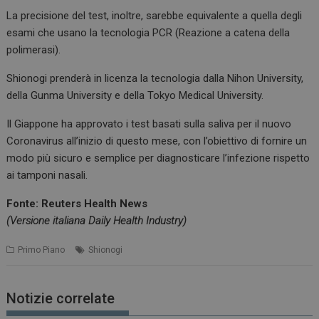
La precisione del test, inoltre, sarebbe equivalente a quella degli
esami che usano la tecnologia PCR (Reazione a catena della
polimerasi).
Shionogi prenderà in licenza la tecnologia dalla Nihon University,
della Gunma University e della Tokyo Medical University.
Il Giappone ha approvato i test basati sulla saliva per il nuovo
Coronavirus all’inizio di questo mese, con l’obiettivo di fornire un
modo più sicuro e semplice per diagnosticare l’infezione rispetto
ai tamponi nasali.
Fonte: Reuters Health News
(Versione italiana Daily Health Industry)
Primo Piano
Shionogi
Notizie correlate