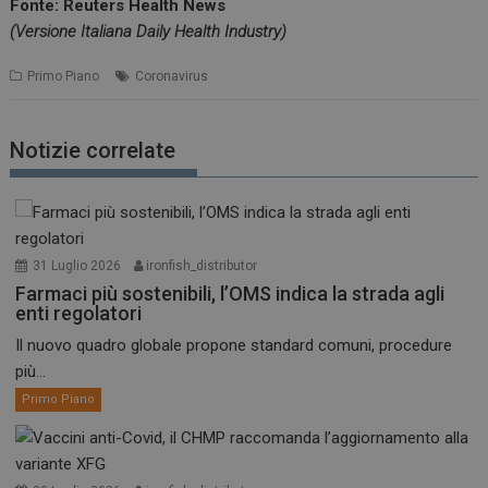
Fonte: Reuters Health News
(Versione Italiana Daily Health Industry)
Primo Piano
Coronavirus
Notizie correlate
31 Luglio 2026
ironfish_distributor
Farmaci più sostenibili, l’OMS indica la strada agli
enti regolatori
Il nuovo quadro globale propone standard comuni, procedure
più...
Primo Piano