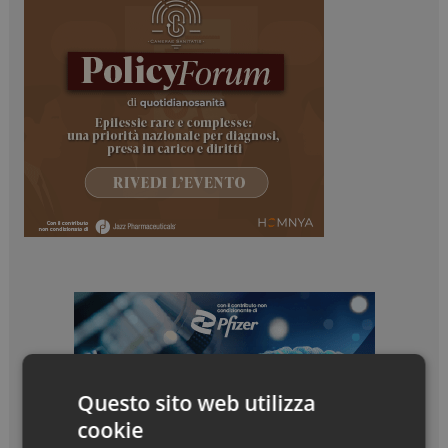
Questo sito web utilizza
cookie