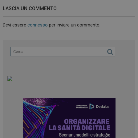
LASCIA UN COMMENTO
Devi essere
connesso
per inviare un commento.