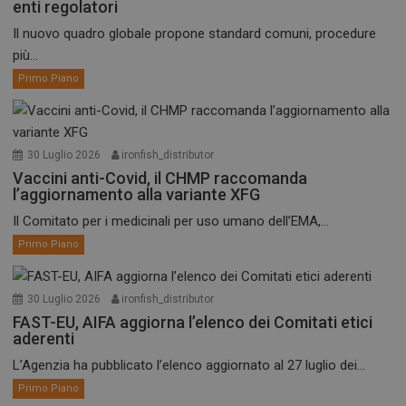
enti regolatori
Il nuovo quadro globale propone standard comuni, procedure
più...
Primo Piano
30 Luglio 2026
ironfish_distributor
Vaccini anti-Covid, il CHMP raccomanda
l’aggiornamento alla variante XFG
Il Comitato per i medicinali per uso umano dell’EMA,...
Primo Piano
30 Luglio 2026
ironfish_distributor
FAST-EU, AIFA aggiorna l’elenco dei Comitati etici
aderenti
L’Agenzia ha pubblicato l’elenco aggiornato al 27 luglio dei...
Primo Piano