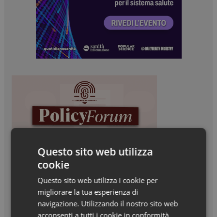
Questo sito web utilizza
cookie
Questo sito web utilizza i cookie per
migliorare la tua esperienza di
navigazione. Utilizzando il nostro sito web
acconsenti a tutti i cookie in conformità