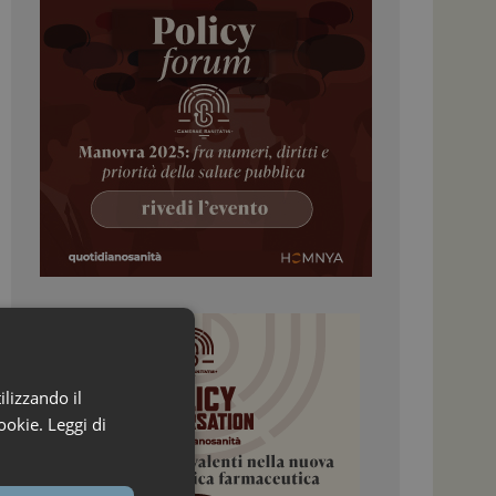
ilizzando il
ookie.
Leggi di