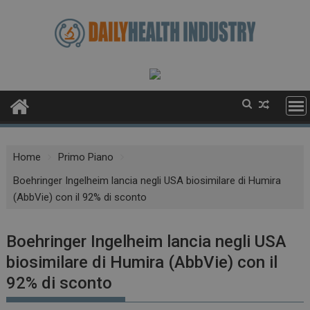
Skip
to
content
Home
Primo Piano
Boehringer Ingelheim lancia negli USA biosimilare di Humira
(AbbVie) con il 92% di sconto
Boehringer Ingelheim lancia negli USA
biosimilare di Humira (AbbVie) con il
92% di sconto