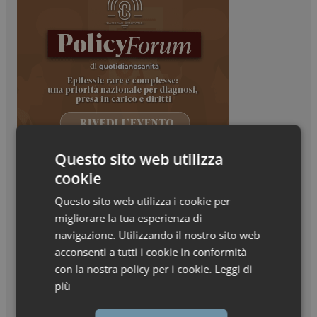
Questo sito web utilizza
cookie
Questo sito web utilizza i cookie per
migliorare la tua esperienza di
navigazione. Utilizzando il nostro sito web
acconsenti a tutti i cookie in conformità
con la nostra policy per i cookie.
Leggi di
più