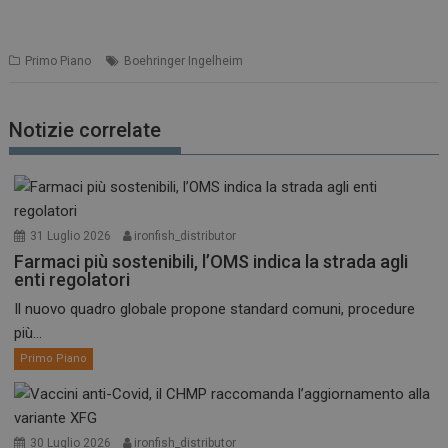
Primo Piano
Boehringer Ingelheim
Notizie correlate
31 Luglio 2026
ironfish_distributor
Farmaci più sostenibili, l’OMS indica la strada agli
enti regolatori
Il nuovo quadro globale propone standard comuni, procedure
più...
Primo Piano
30 Luglio 2026
ironfish_distributor