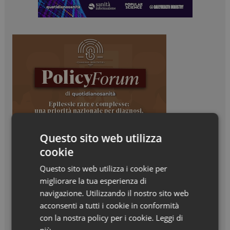
Questo sito web utilizza
cookie
Questo sito web utilizza i cookie per
migliorare la tua esperienza di
navigazione. Utilizzando il nostro sito web
acconsenti a tutti i cookie in conformità
con la nostra policy per i cookie.
Leggi di