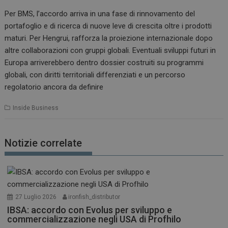
Per BMS, l’accordo arriva in una fase di rinnovamento del
portafoglio e di ricerca di nuove leve di crescita oltre i prodotti
maturi. Per Hengrui, rafforza la proiezione internazionale dopo
altre collaborazioni con gruppi globali. Eventuali sviluppi futuri in
Europa arriverebbero dentro dossier costruiti su programmi
globali, con diritti territoriali differenziati e un percorso
regolatorio ancora da definire
Inside Business
Notizie correlate
27 Luglio 2026
ironfish_distributor
IBSA: accordo con Evolus per sviluppo e
commercializzazione negli USA di Profhilo